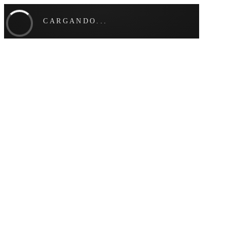
CARGANDO...