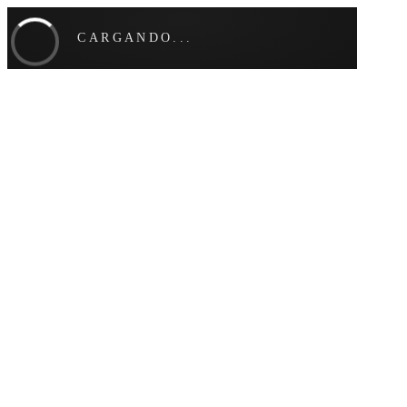
CARGANDO...