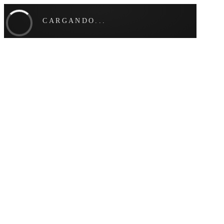
CARGANDO...