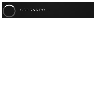
CARGANDO...