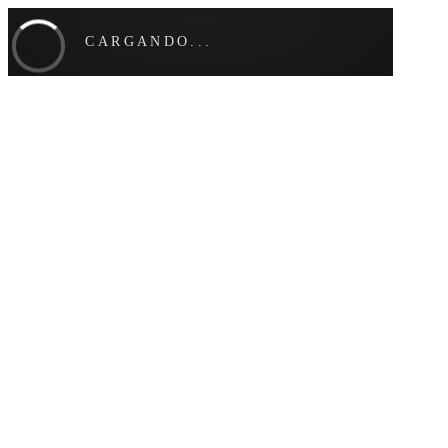
CARGANDO...