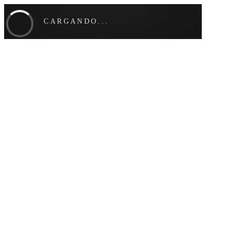
CARGANDO...