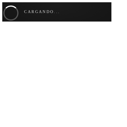
CARGANDO...