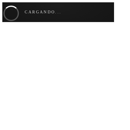
CARGANDO...