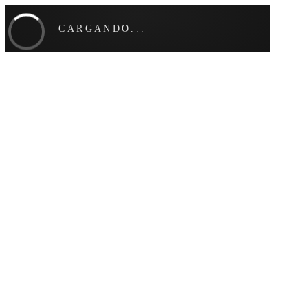
CARGANDO...