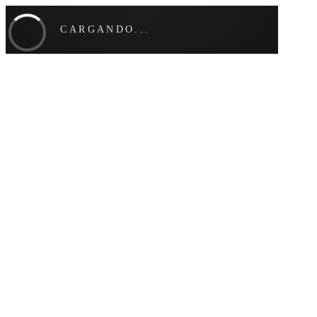
CARGANDO...