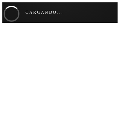
CARGANDO...