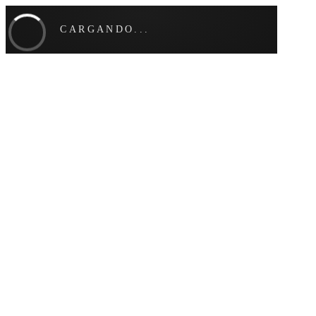
CARGANDO...