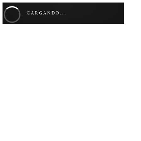
CARGANDO...