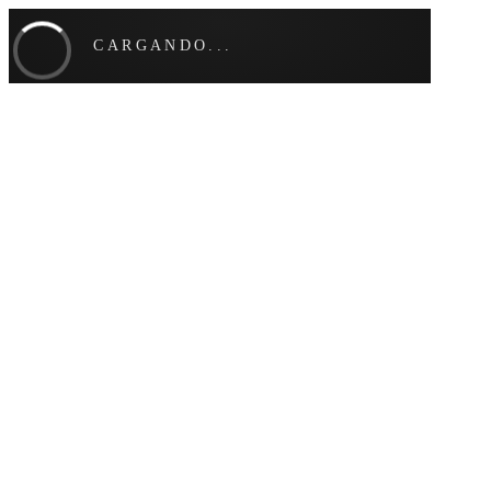
CARGANDO...