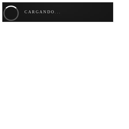
CARGANDO...