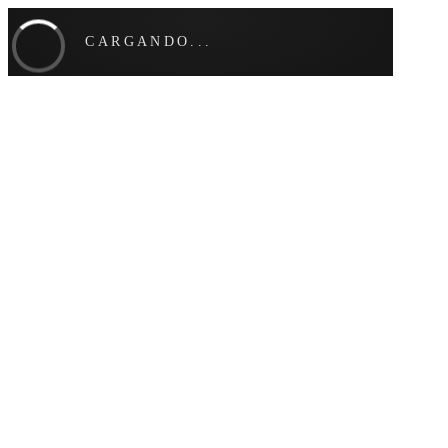
CARGANDO...