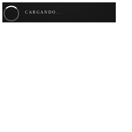
CARGANDO...