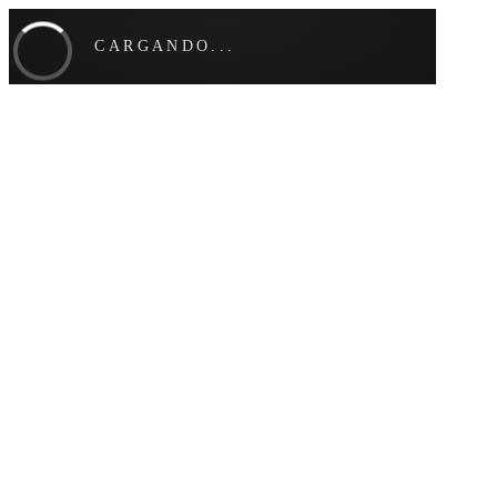
CARGANDO...