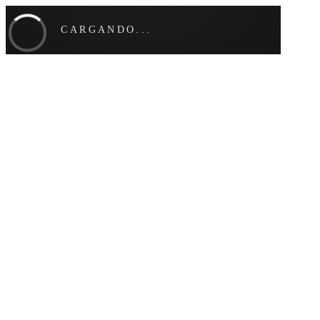
CARGANDO...