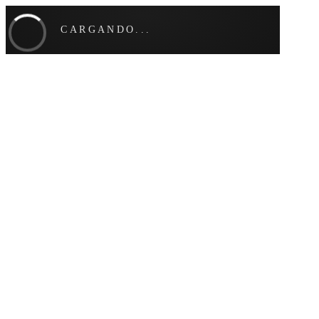
CARGANDO...