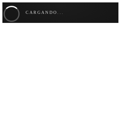
CARGANDO...