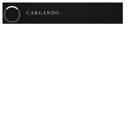
CARGANDO...