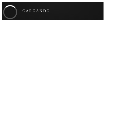
CARGANDO...