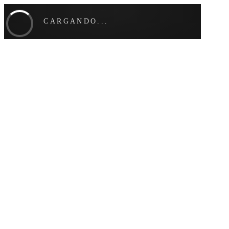
CARGANDO...