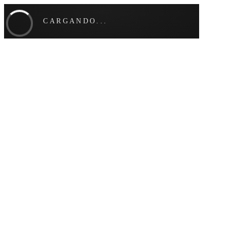
CARGANDO...