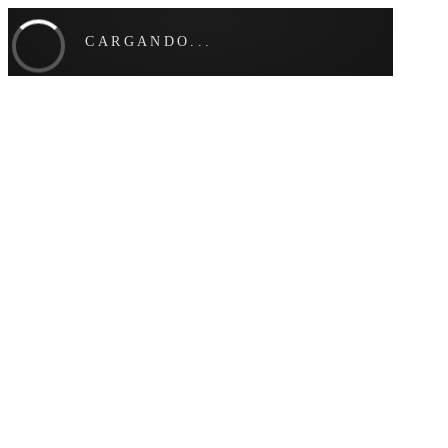
CARGANDO...