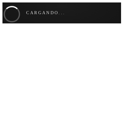
CARGANDO...