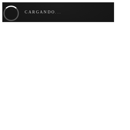
CARGANDO...