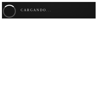
CARGANDO...