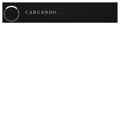
CARGANDO...