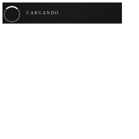
CARGANDO...