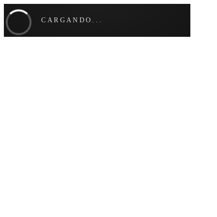
CARGANDO...