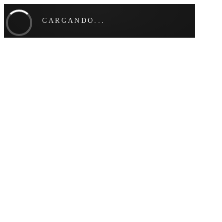
CARGANDO...