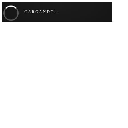
CARGANDO...