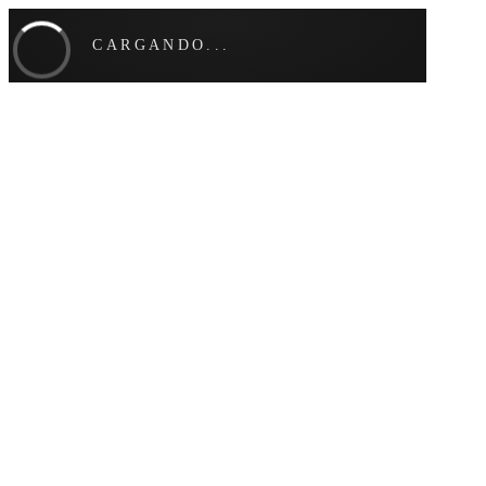
CARGANDO...