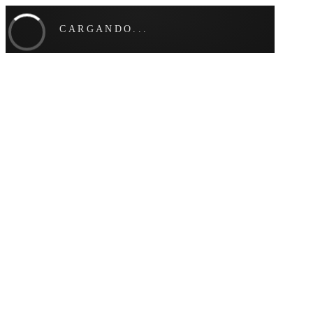
CARGANDO...