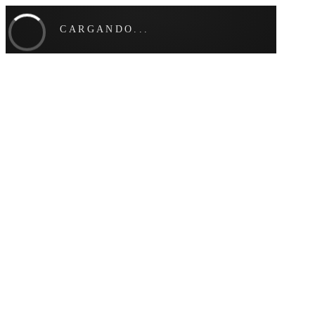
CARGANDO...