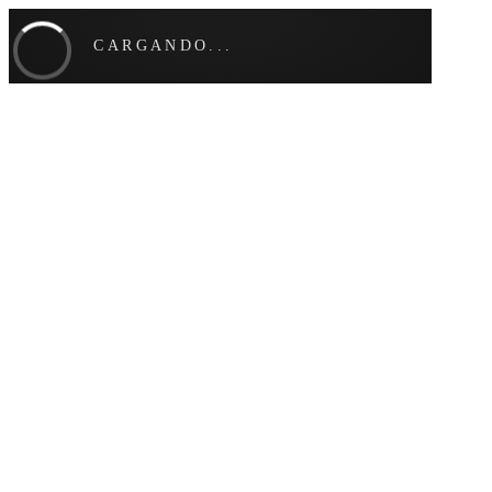
CARGANDO...