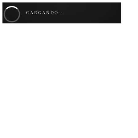
CARGANDO...