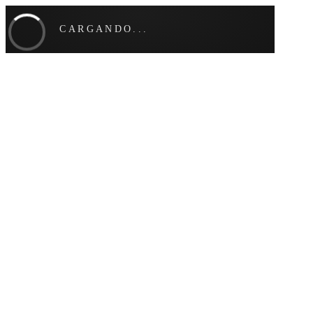
CARGANDO...