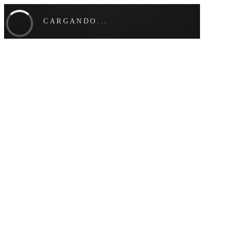
CARGANDO...