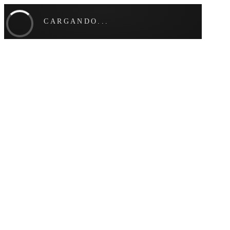
CARGANDO...