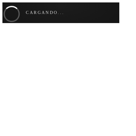
CARGANDO...