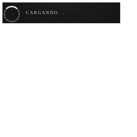
CARGANDO...