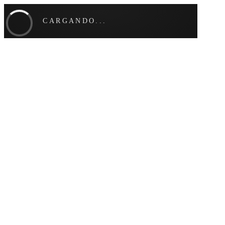
CARGANDO...