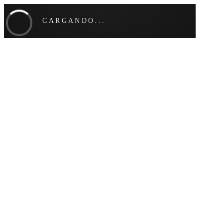
CARGANDO...