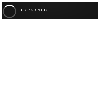
CARGANDO...