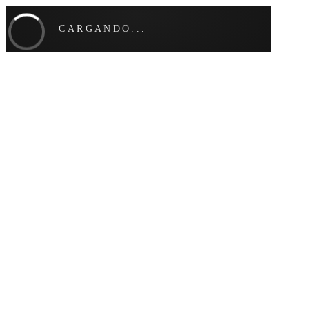
CARGANDO...